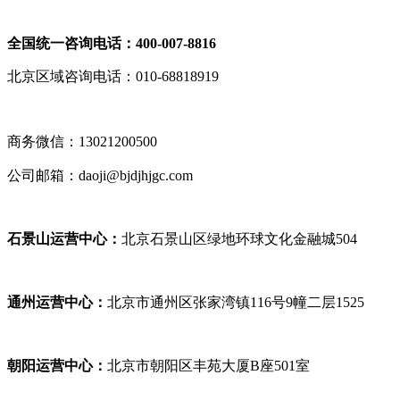
全国统一咨询电话：400-007-8816
北京区域咨询电话：010-68818919
商务微信：13021200500
公司邮箱：daoji@bjdjhjgc.com
石景山运营中心：
北京石景山区
绿地环球文化金融
城504
通州运营中心：
北京市通州区张家湾镇116号9幢二层1525
朝阳运营中心：
北京市朝阳区丰苑大厦B座501室