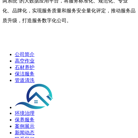
两系统”的大数据应用平台，将服务标准化、规范化、专业
化、品牌化，实现服务质量和服务安全量化评定，推动服务品
质升级，打造服务数字化公司。
公司简介
高空作业
石材养护
保洁服务
管道清洗
环境治理
保养服务
案例展示
新闻动态