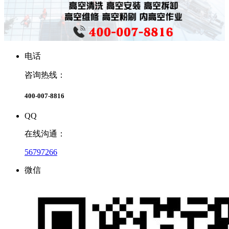
电话
咨询热线：
400-007-8816
QQ
在线沟通：
56797266
微信