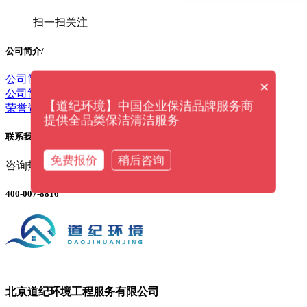
扫一扫关注
公司简介
/
公司简介
×
公司简述
【道纪环境】中国企业保洁品牌服务商
荣誉资质
提供全品类保洁清洁服务
联系我们
/ CONTACT US
免费报价
稍后咨询
咨询热线
400-007-8816
北京道纪环境工程服务有限公司