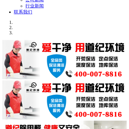
行业新闻
联系我们