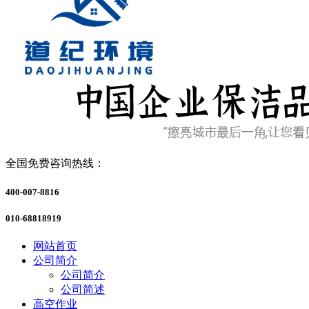
全国免费咨询热线：
400-007-8816
010-68818919
网站首页
公司简介
公司简介
公司简述
高空作业