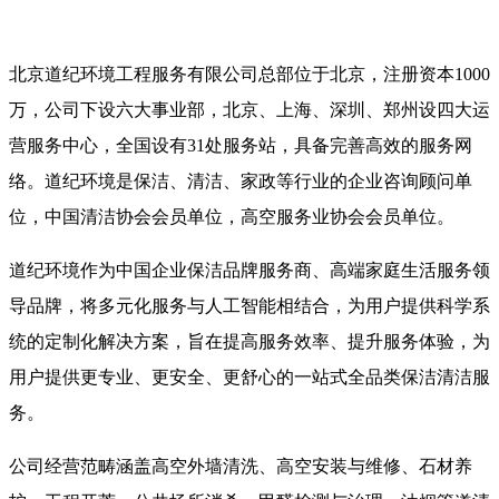
北京道纪环境工程服务有限公司总部位于北京，注册资本
1000
万，公司下设六大事业部，北京、上海、深圳、郑州设四大运
营服务中心，全国设有
31
处服务站，具备完善高效的服务网
络。道纪环境是保洁、清洁、家政等行业的企业咨询顾问单
位，中国清洁协会会员单位，高空服务业协会会员单位。
道纪环境作为中国企业保洁品牌服务商、高端家庭生活服务领
导品牌，将多元化服务与人工智能相结合，为用户提供科学系
统的定制化解决方案，旨在提高服务效率、提升服务体验，为
用户提供更专业、更安全、更舒心的一站式全品类保洁清洁服
务。
公司经营范畴涵盖高空外墙清洗、高空安装与维修、石材养