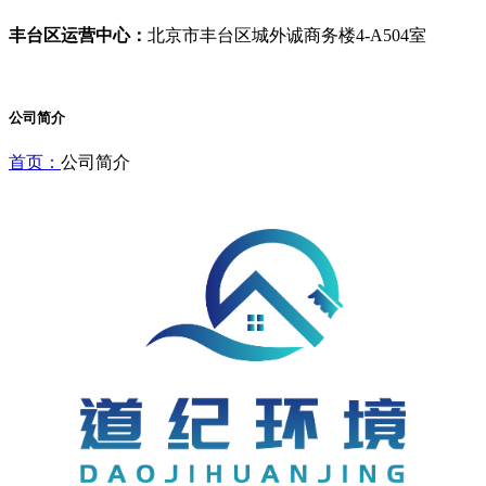
丰台区运营中心：
北京市丰台区城外诚商务楼4-A504室
公司简介
首页：
公司简介