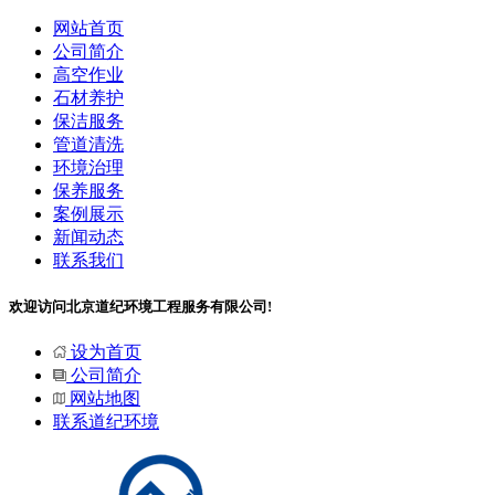
网站首页
公司简介
高空作业
石材养护
保洁服务
管道清洗
环境治理
保养服务
案例展示
新闻动态
联系我们
欢迎访问北京道纪环境工程服务有限公司!
设为首页
公司简介
网站地图
联系道纪环境