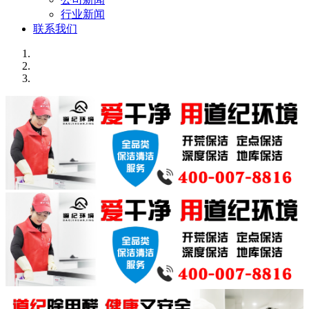
行业新闻
联系我们