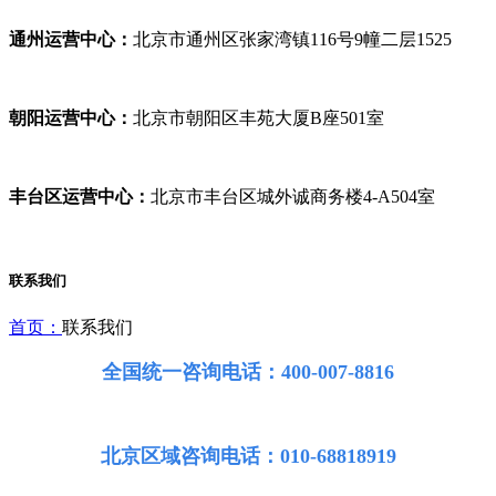
通州运营中心：
北京市通州区张家湾镇116号9幢二层1525
朝阳运营中心：
北京市朝阳区丰苑大厦B座501室
丰台区运营中心：
北京市丰台区城外诚商务楼4-A504室
联系我们
首页：
联系我们
全国统一咨询电话：400-007-8816
北京区域咨询电话：010-68818919