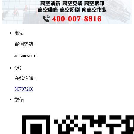
电话
咨询热线：
400-007-8816
QQ
在线沟通：
56797266
微信