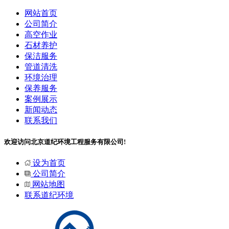
网站首页
公司简介
高空作业
石材养护
保洁服务
管道清洗
环境治理
保养服务
案例展示
新闻动态
联系我们
欢迎访问北京道纪环境工程服务有限公司!
设为首页
公司简介
网站地图
联系道纪环境