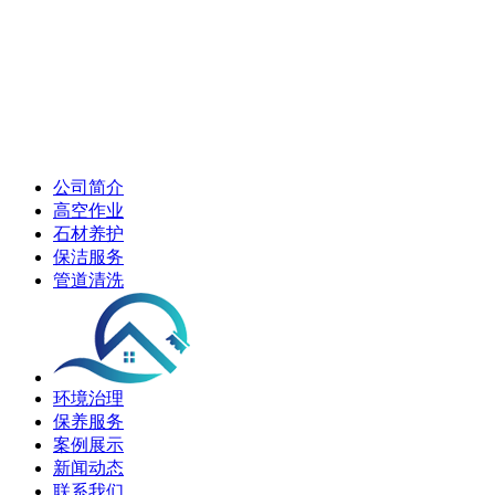
公司简介
高空作业
石材养护
保洁服务
管道清洗
环境治理
保养服务
案例展示
新闻动态
联系我们