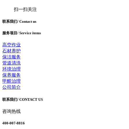
扫一扫关注
联系我们
/ Contact us
服务项目
/ Service items
高空作业
石材养护
保洁服务
管道清洗
环境治理
保养服务
甲醛治理
公司简介
联系我们
/ CONTACT US
咨询热线
400-007-8816