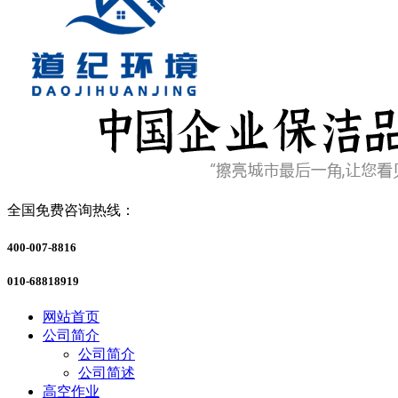
全国免费咨询热线：
400-007-8816
010-68818919
网站首页
公司简介
公司简介
公司简述
高空作业