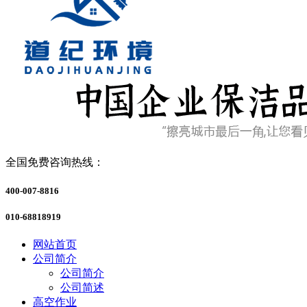
全国免费咨询热线：
400-007-8816
010-68818919
网站首页
公司简介
公司简介
公司简述
高空作业