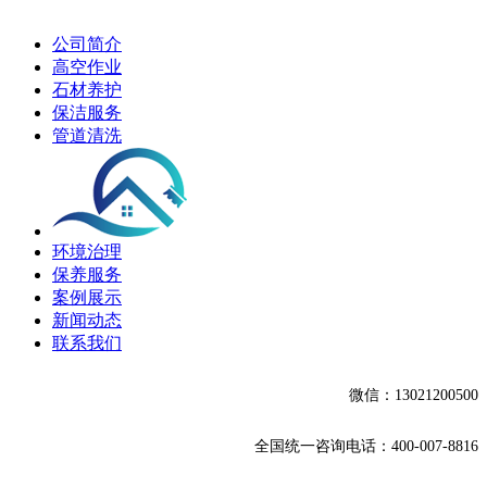
公司简介
高空作业
石材养护
保洁服务
管道清洗
环境治理
保养服务
案例展示
新闻动态
联系我们
微信：13021200500
全国统一咨询电话：400-007-8816