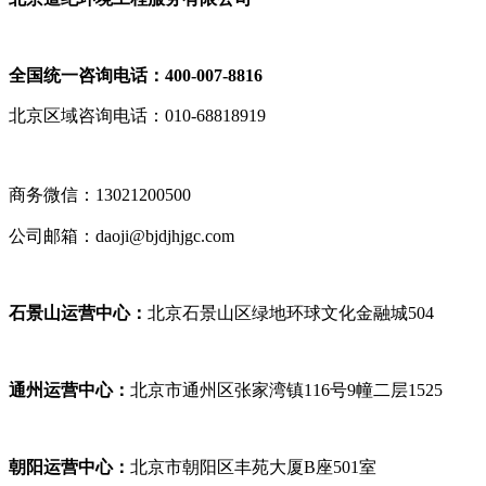
全国统一咨询电话：400-007-8816
北京区域咨询电话：010-68818919
商务微信：13021200500
公司邮箱：daoji@bjdjhjgc.com
石景山运营中心：
北京石景山区
绿地环球文化金融
城504
通州运营中心：
北京市通州区张家湾镇116号9幢二层1525
朝阳运营中心：
北京市朝阳区丰苑大厦B座501室