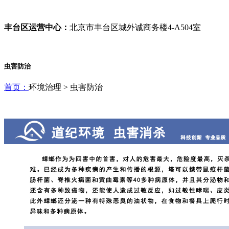
丰台区运营中心：
北京市丰台区城外诚商务楼4-A504室
虫害防治
首页：
环境治理 >
虫害防治