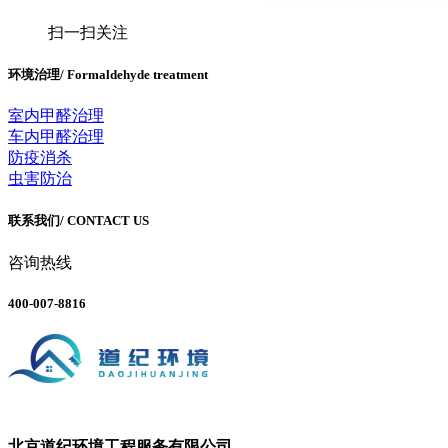
扫一扫关注
环境治理
/ Formaldehyde treatment
室内甲醛治理
车内甲醛治理
防疫消杀
虫害防治
联系我们
/ CONTACT US
咨询热线
400-007-8816
北京道纪环境工程服务有限公司