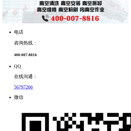
电话
咨询热线：
400-007-8816
QQ
在线沟通：
56797266
微信