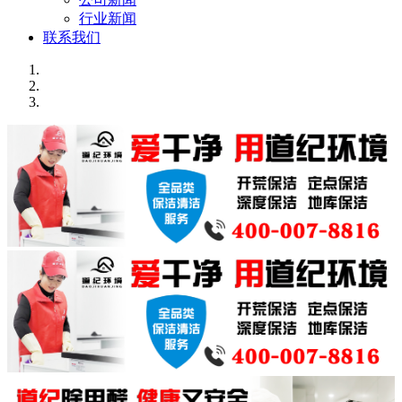
行业新闻
联系我们