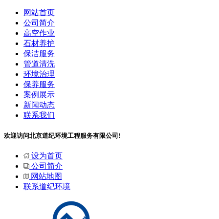
网站首页
公司简介
高空作业
石材养护
保洁服务
管道清洗
环境治理
保养服务
案例展示
新闻动态
联系我们
欢迎访问北京道纪环境工程服务有限公司!
设为首页
公司简介
网站地图
联系道纪环境